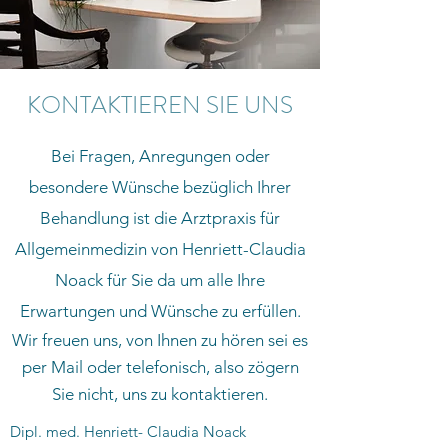
KONTAKTIEREN SIE UNS
Bei Fragen, Anregungen oder
besondere Wünsche bezüglich Ihrer
Behandlung ist die Arztpraxis für
Allgemeinmedizin von Henriett-Claudia
Noack für Sie da um alle Ihre
Erwartungen und Wünsche zu erfüllen.
Wir freuen uns, von Ihnen zu hören sei es
per Mail oder telefonisch, also zögern
Sie nicht, uns zu kontaktieren.
Dipl. med. Henriett- Claudia Noack