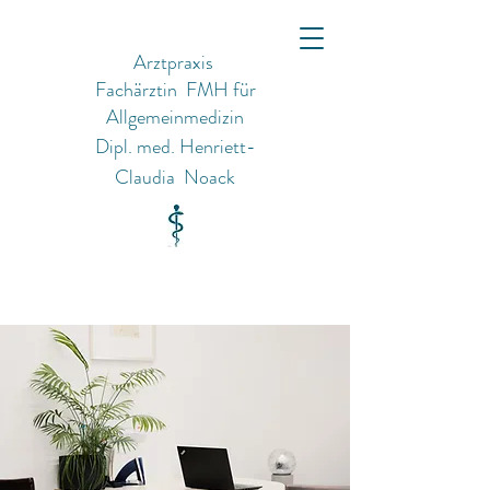
Arztpraxis
Fachärztin FMH
für
Allgemeinmedizin
Dipl. med. Henriett-
Claudia Noack