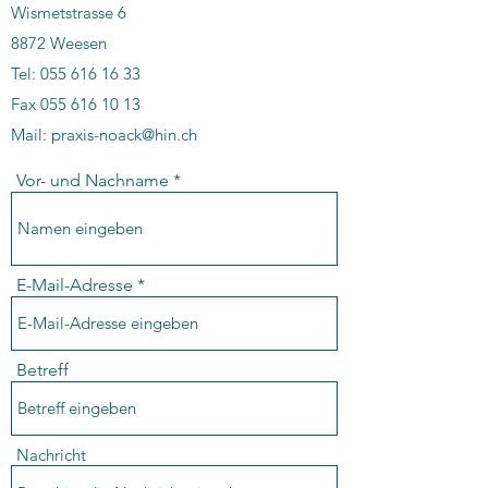
Wismetstrasse 6
8872 Weesen
Tel:
055 616 16 33
Fax 055 616 10 13
Mail:
praxis-noack@hin.ch
Vor- und Nachname
E-Mail-Adresse
Betreff
Nachricht