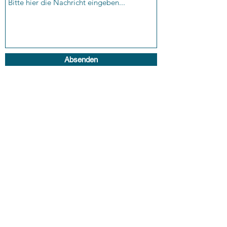
Absenden